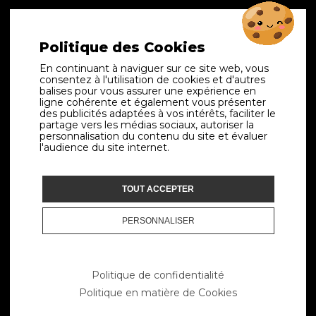
Politique des Cookies
En continuant à naviguer sur ce site web, vous
NOTRE SIÈGE À RENENS:
consentez à l'utilisation de cookies et d'autres
balises pour vous assurer une expérience en
SFA Fournitures Auto SA
ligne cohérente et également vous présenter
Chemin du Closel 16
des publicités adaptées à vos intérêts, faciliter le
1020 Renens
partage vers les médias sociaux, autoriser la
Suisse
personnalisation du contenu du site et évaluer
l'audience du site internet.
+41 (0) 21 636 37 07
TOUT ACCEPTER
PERSONNALISER
SUCCURSALE À GLAND:
Politique de confidentialité
SFA Fournitures Auto SA
Chemin de la Crétaux 8
Politique en matière de Cookies
ZI des Avouillons