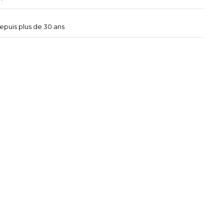
depuis plus de 30 ans