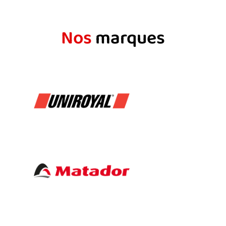
Nos
marques