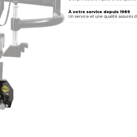
À votre service depuis 1989
Un service et une qualité assurés 