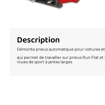
Description
Démonte pneus automatique pour voitures et
qui permet de travailler sur pneus Run Flat et 
roues de sport à jantes larges.