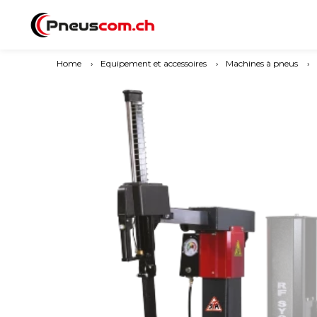
Home
›
Equipement et accessoires
›
Machines à pneus
›