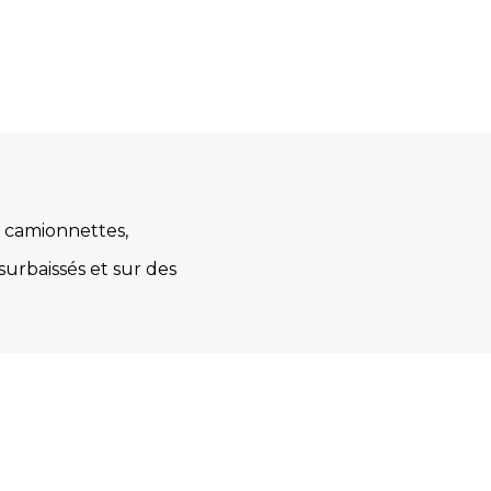
 camionnettes,
surbaissés et sur des