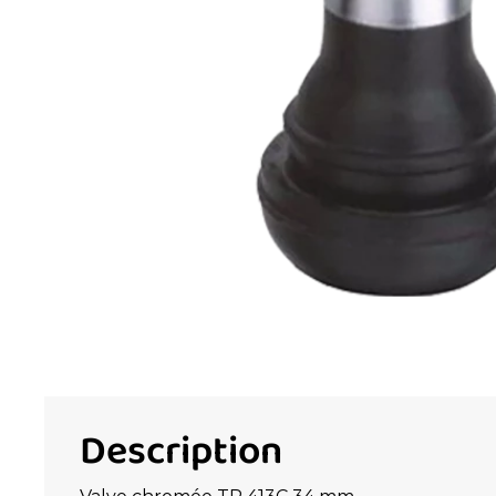
Description