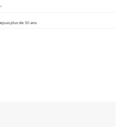
!
depuis plus de 30 ans