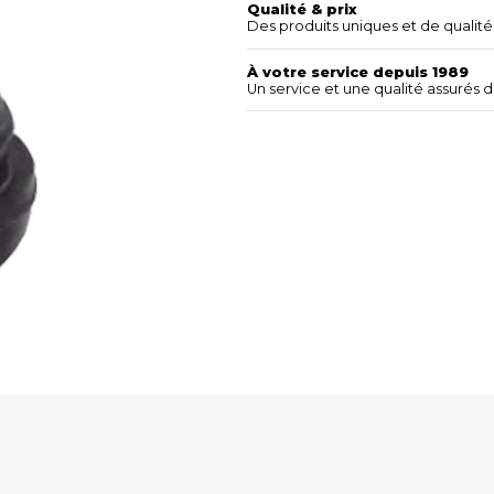
Qualité & prix
Des produits uniques et de qualité 
À votre service depuis 1989
Un service et une qualité assurés 