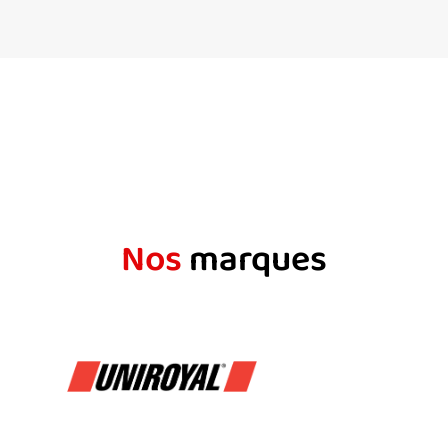
Nos
marques