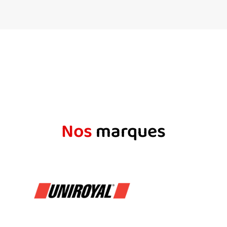
Nos
marques