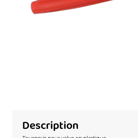
Description