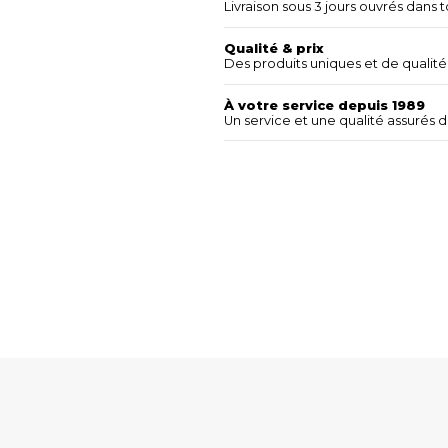
Livraison sous 3 jours ouvrés dans t
Qualité & prix
Des produits uniques et de qualité 
À votre service depuis 1989
Un service et une qualité assurés 